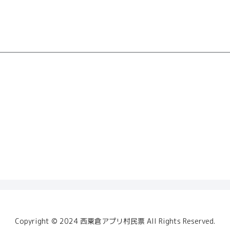
Copyright ©️ 2024 西粟倉アプリ村民票 All Rights Reserved.