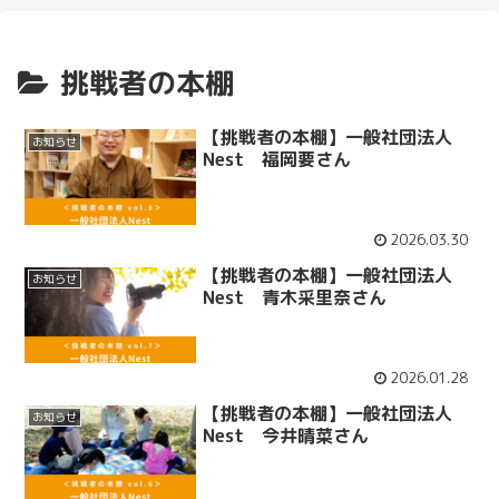
挑戦者の本棚
【挑戦者の本棚】一般社団法人
お知らせ
Nest 福岡要さん
2026.03.30
【挑戦者の本棚】一般社団法人
お知らせ
Nest 青木采里奈さん
2026.01.28
【挑戦者の本棚】一般社団法人
お知らせ
Nest 今井晴菜さん