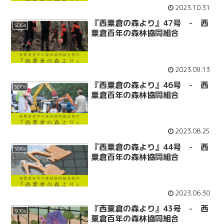
2023.10.31
『西粟倉の森より』47号 - 西
SDGs
粟倉百年の森林協同組合
2023.09.13
『西粟倉の森より』46号 - 西
SDGs
粟倉百年の森林協同組合
2023.08.25
『西粟倉の森より』44号 - 西
SDGs
粟倉百年の森林協同組合
2023.06.30
『西粟倉の森より』43号 - 西
SDGs
粟倉百年の森林協同組合