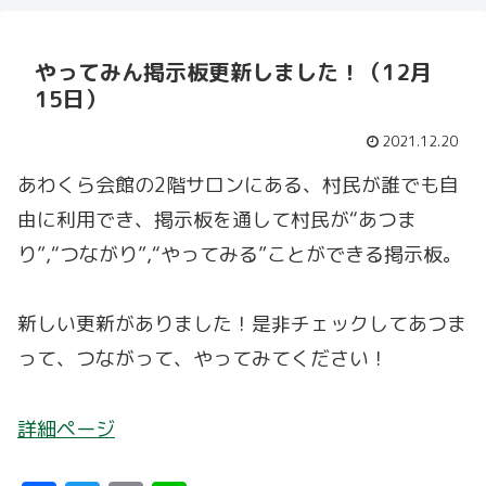
やってみん掲示板更新しました！（12月
15日）
2021.12.20
あわくら会館の2階サロンにある、村民が誰でも自
由に利用でき、掲示板を通して村民が“あつま
り”,“つながり”,“やってみる”ことができる掲示板。
新しい更新がありました！是非チェックしてあつま
って、つながって、やってみてください！
詳細ページ