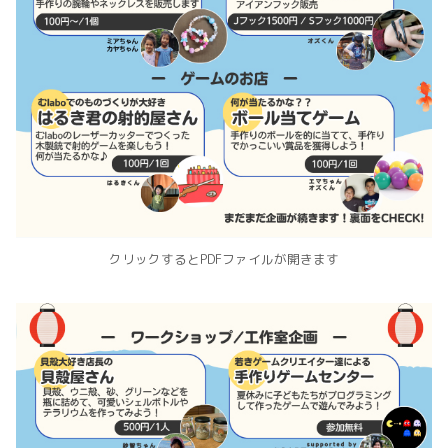
クリックするとPDFファイルが開きます