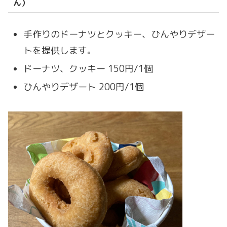
ん）
手作りのドーナツとクッキー、ひんやりデザー
トを提供します。
ドーナツ、クッキー 150円/1個
ひんやりデザート 200円/1個