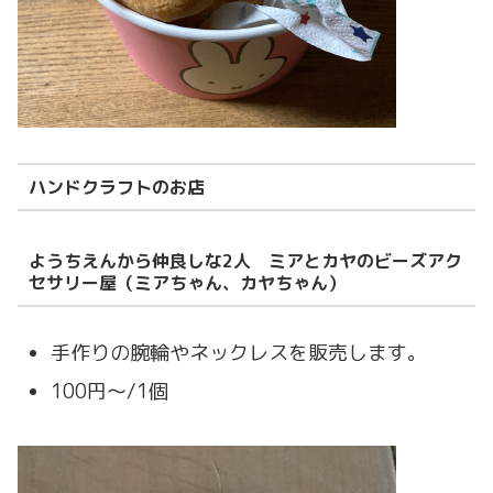
ハンドクラフトのお店
ようちえんから仲良しな2人 ミアとカヤのビーズアク
セサリー屋（ミアちゃん、カヤちゃん）
手作りの腕輪やネックレスを販売します。
100円〜/1個