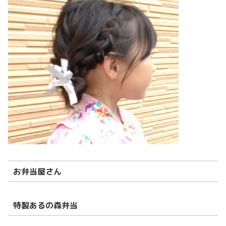
お弁当屋さん
特製あるの森弁当