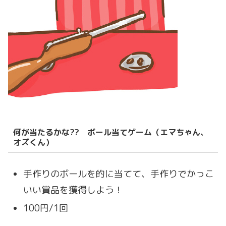
何が当たるかな?? ボール当てゲーム（エマちゃん、
オズくん）
手作りのボールを的に当てて、手作りでかっこ
いい賞品を獲得しよう！
100円/1回