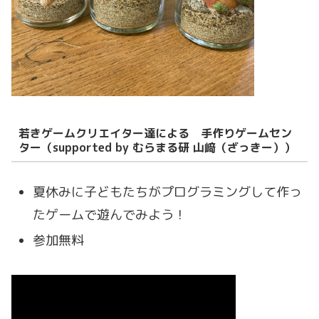
若きゲームクリエイター達による 手作りゲームセン
ター（supported by むらまる研 山﨑（ざっきー））
夏休みに子どもたちがプログラミングして作っ
たゲームで遊んでみよう！
参加無料