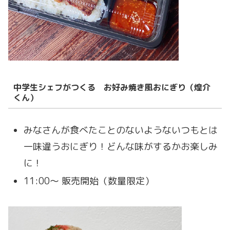
中学生シェフがつくる お好み焼き風おにぎり（
煌介
くん
）
みなさんが食べたことのないようないつもとは
一味違うおにぎり！どんな味がするかお楽しみ
に！
11:00〜 販売開始（数量限定）