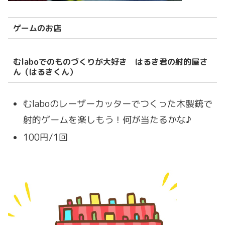
ゲームのお店
むlaboでのものづくりが大好き はるき君の射的屋さ
ん（はるきくん）
むlaboのレーザーカッターでつくった木製銃で
射的ゲームを楽しもう！何が当たるかな♪
100円/1回