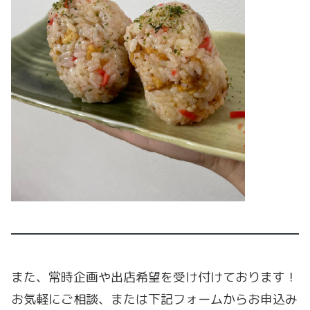
また、常時企画や出店希望を受け付けております！
お気軽にご相談、または下記フォームからお申込み