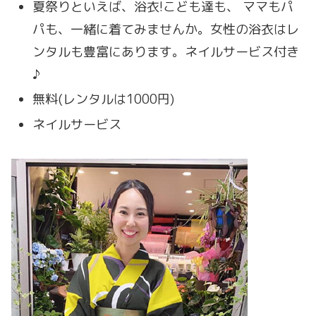
夏祭りといえば、浴衣!こども達も、 ママもパ
パも、一緒に着てみませんか。女性の浴衣はレ
ンタルも豊富にあります。ネイルサービス付き
♪
無料(レンタルは1000円)
ネイルサービス