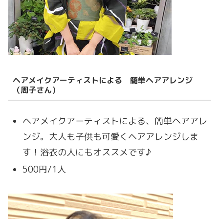
ヘアメイクアーティストによる 簡単ヘアアレンジ
（周子さん）
ヘアメイクアーティストによる、簡単ヘアアレ
ンジ。大人も子供も可愛くヘアアレンジしま
す！浴衣の人にもオススメです♪
500円/1人