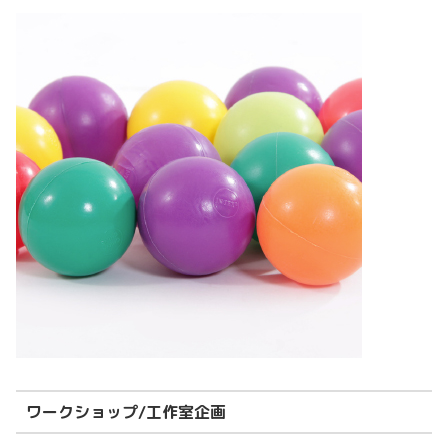
ワークショップ/工作室企画