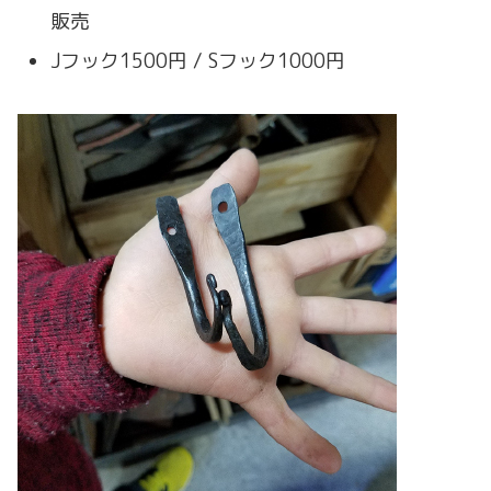
販売
Jフック1500円 / Sフック1000円