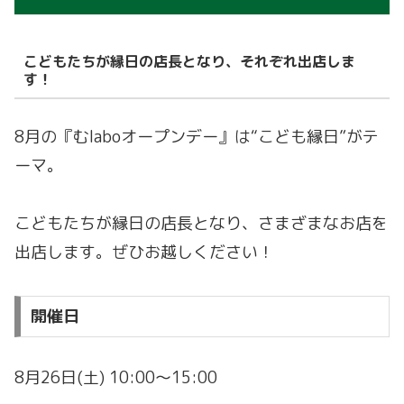
こどもたちが縁日の店長となり、それぞれ出店しま
す！
8月の『むlaboオープンデー』は“こども縁日”がテ
ーマ。
こどもたちが縁日の店長となり、さまざまなお店を
出店します。ぜひお越しください！
開催日
8月26日(土) 10:00～15:00