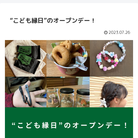
“こども縁日”のオープンデー！
2023.07.26