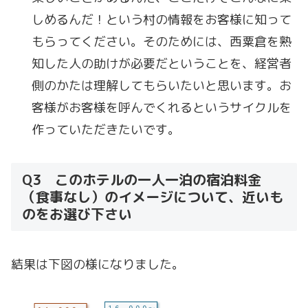
しめるんだ！という村の情報をお客様に知って
もらってください。そのためには、西粟倉を熟
知した人の助けが必要だということを、経営者
側のかたは理解してもらいたいと思います。お
客様がお客様を呼んでくれるというサイクルを
作っていただきたいです。
Q3 このホテルの一人一泊の宿泊料金
（食事なし）のイメージについて、近いも
のをお選び下さい
結果は下図の様になりました。