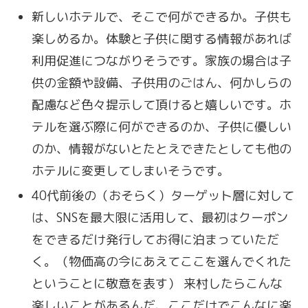
新しいホテルで、そこで何ができるか。子供も
楽しめるか。体験と子供に関する情報があれば
利用促進につながりそうです。家族の場合は子
供の金額や設備、子供用のごはん、何かしらの
配慮など色々提示して頂けると嬉しいです。ホ
テルを選ぶ際に何ができるのか、子供に優しい
のか、情報がないとたとえできたとしても他の
ホテルに変更してしまいそうです。
40代前後の（おそらく）ターゲット層に対して
は、SNSを最大限に活用して、最初はクーポン
をできるだけ発行してお得に泊まっていただ
く。（物価高の今にあえてここを選んでくれた
ということに敬意を表す） 来村したらこんな
楽しいことがあるんだ、ここだけでこんなに楽