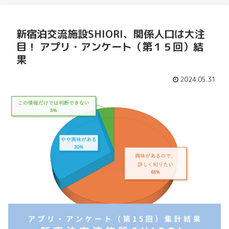
新宿泊交流施設SHIORI、関係人口は大注
目！ アプリ・アンケート（第１５回）結
果
2024.05.31