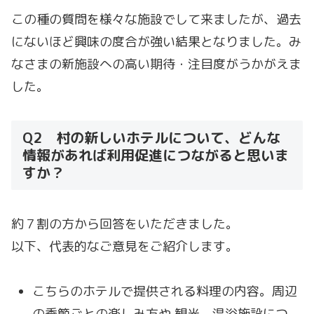
この種の質問を様々な施設でして来ましたが、過去
にないほど興味の度合が強い結果となりました。み
なさまの新施設への高い期待・注目度がうかがえま
した。
Q2 村の新しいホテルについて、どんな
情報があれば利用促進につながると思いま
すか？
約７割の方から回答をいただきました。
以下、代表的なご意見をご紹介します。
こちらのホテルで提供される料理の内容。周辺
の季節ごとの楽しみ方や 観光。温浴施設につ