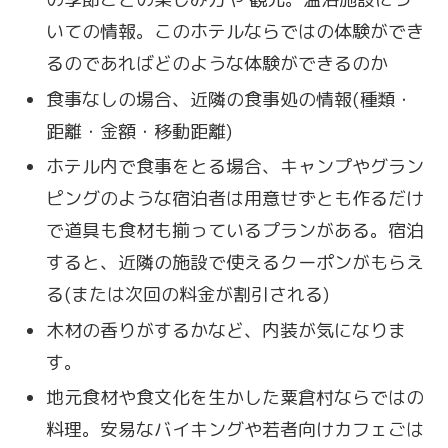
いての情報。このホテルならではの体験ができ
るのであればどのような体験ができるのか
食事なしの場合、近隣の食事処の情報(種類・
距離・金額・移動距離)
ホテル内で食事をとる場合、キャンプやグラン
ピングのような宿泊者は用意せずとも作るだけ
で道具も食材も揃っているプランがある。宿泊
すると、近隣の施設で使えるクーポンがもらえ
る(または次回の料金が割引される)
木材の香りがするかなど、内装が気になりま
す。
地元食材や食文化を生かした粟倉村ならではの
料理。安易なバイキングや若者向けカフェごは