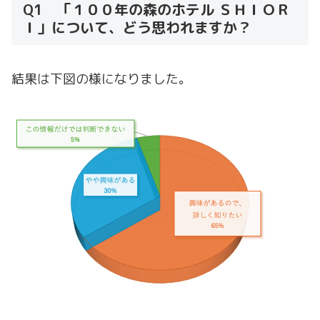
Q1 「１００年の森のホテル ＳＨＩＯＲ
Ｉ」について、どう思われますか？
結果は下図の様になりました。