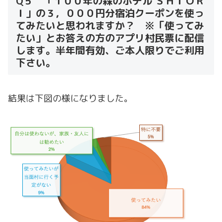
Q５ 「１００年の森のホテル ＳＨＩＯＲ
Ｉ」の３，０００円分宿泊クーポンを使っ
てみたいと思われますか？ ※「使ってみ
たい」とお答えの方のアプリ村民票に配信
します。半年間有効、ご本人限りでご利用
下さい。
結果は下図の様になりました。