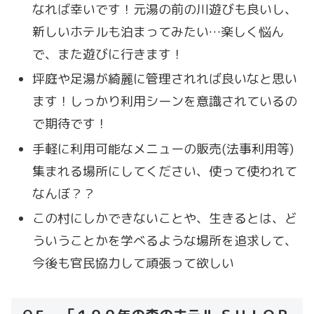
なれば幸いです！元湯の前の川遊びも良いし、
新しいホテルも泊まってみたい…楽しく悩ん
で、また遊びに行きます！
坪庭や足湯が綺麗に管理されれば良いなと思い
ます！しっかり利用シーンを意識されているの
で期待です！
手軽に利用可能なメニューの販売(法事利用等)
集まれる場所にしてください、使って使われて
なんぼ？？
この村にしかできないことや、生きるとは、ど
ういうことかを学べるような場所を追求して、
今後も官民協力して頑張って欲しい