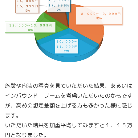
施設や内装の写真を見ていただいた結果、あるいは
インバウンド・ブームを考慮いただいたのかもです
が、高めの想定金額を上げる方も多かった様に感じ
ます。
いただいた結果を加重平均してみますと１．１３万
円となりました。