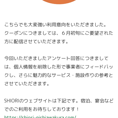
こちらでも大変強い利用意向をいただきました。
クーポンにつきましては、６月初旬にご要望された
方に配信させていただきます。
今回いただきましたアンケート回答につきまして
は、個人情報を削除した形で事業者にフィードバッ
クし、さらに魅力的なサービス・施設作りの参考と
させていただきます。
SHIORIのウェブサイトは下記です。宿泊、宴会など
でのご利用をお待ちしております！
https://shiori-nishiawakura.com/