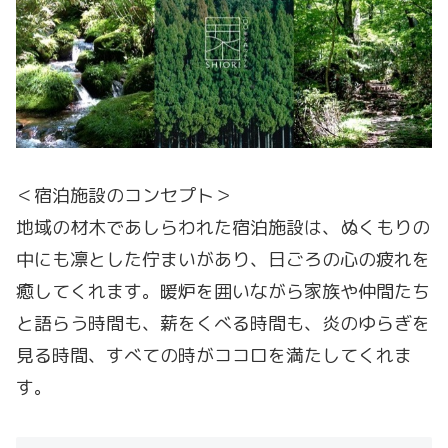
＜宿泊施設のコンセプト＞
地域の材木であしらわれた宿泊施設は、ぬくもりの
中にも凛とした佇まいがあり、日ごろの心の疲れを
癒してくれます。暖炉を囲いながら家族や仲間たち
と語らう時間も、薪をくべる時間も、炎のゆらぎを
見る時間、すべての時がココロを満たしてくれま
す。