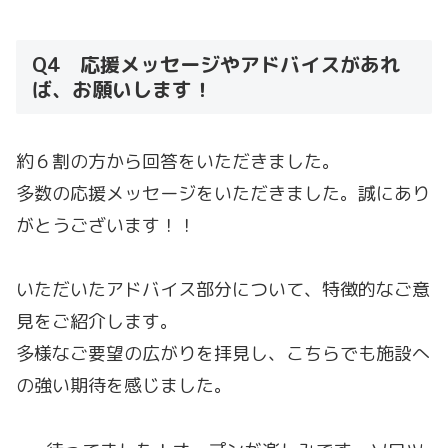
Q4 応援メッセージやアドバイスがあれ
ば、お願いします！
約６割の方から回答をいただきました。
多数の応援メッセージをいただきました。誠にあり
がとうございます！！
いただいたアドバイス部分について、特徴的なご意
見をご紹介します。
多様なご要望の広がりを拝見し、こちらでも施設へ
の強い期待を感じました。