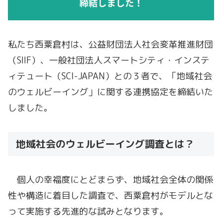
私たち西粟倉村は、公益財団法人社会変革推進財団
（SIIF）、一般社団法人スマートシティ・インステ
ィテュート（SCI-JAPAN）との３者で、「地域社会
のウェルビーイング」に関する連携協定を締結いた
しました。
地域社会のウェルビーイング調査とは？
個人の幸福度にとどまらず、地域社会全体の関係
性や構造に着目した調査で、西粟倉村がモデルとな
って実施する先進的な試みとなります。