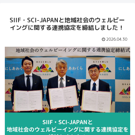
SIIF・SCI-JAPANと地域社会のウェルビー
イングに関する連携協定を締結しました！
2026.04.30