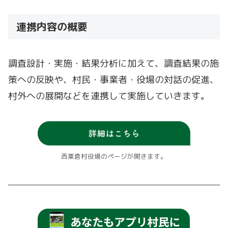
連携内容の概要
調査設計・実施・結果分析に加えて、調査結果の施
策への反映や、村民・事業者・役場の対話の促進、
村外への展開などを連携して実施していきます。
西粟倉村役場のページが開きます。