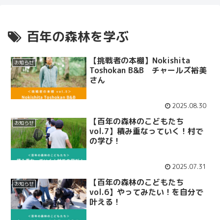
百年の森林を学ぶ
【挑戦者の本棚】Nokishita
お知らせ
Toshokan B&B チャールズ裕美
さん
2025.08.30
【百年の森林のこどもたち
お知らせ
vol.7】積み重なっていく！村で
の学び！
2025.07.31
【百年の森林のこどもたち
お知らせ
vol.6】やってみたい！を自分で
叶える！